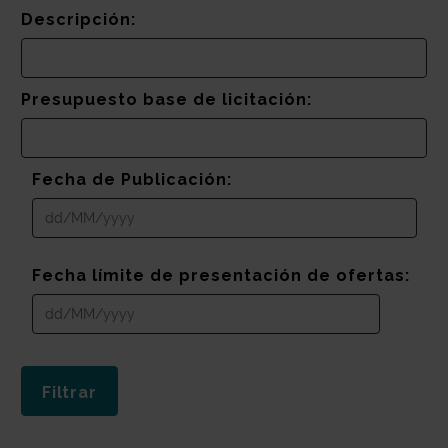
Descripción:
Presupuesto base de licitación:
Fecha de Publicación:
Fecha límite de presentación de ofertas: