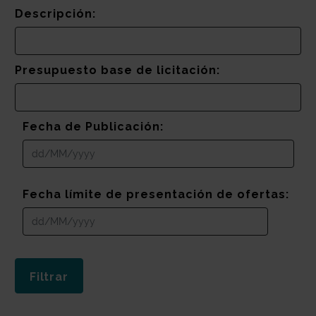
Descripción:
Presupuesto base de licitación:
Fecha de Publicación:
Fecha límite de presentación de ofertas: