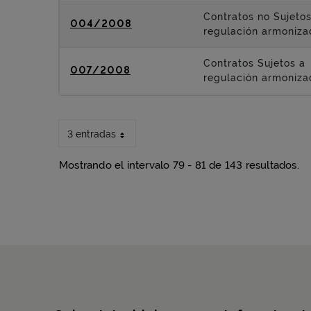
Contratos no Sujetos
004/2008
regulación armoniza
Contratos Sujetos a
007/2008
regulación armoniza
3 entradas
Mostrando el intervalo 79 - 81 de 143 resultados.
Mapa del sitio