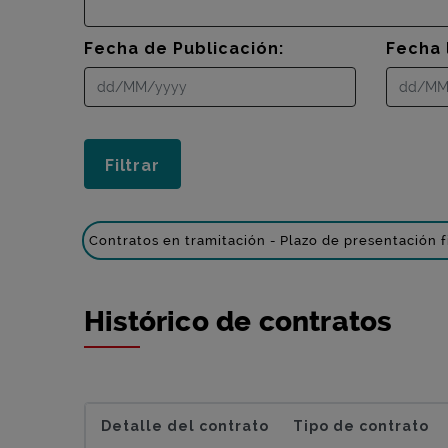
Fecha de Publicación:
Fecha 
Contratos en tramitación - Plazo de presentación f
Histórico de contratos
Detalle del contrato
Tipo de contrato