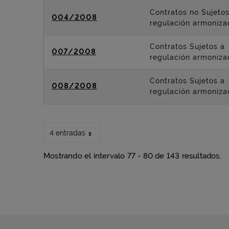
Contratos no Sujetos
004/2008
regulación armoniza
Contratos Sujetos a
007/2008
regulación armoniza
Contratos Sujetos a
008/2008
regulación armoniza
4 entradas
Mostrando el intervalo 77 - 80 de 143 resultados.