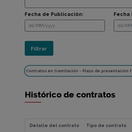
Fecha de Publicación:
Fecha 
Contratos en tramitación - Plazo de presentación f
Histórico de contratos
Detalle del contrato
Tipo de contrato