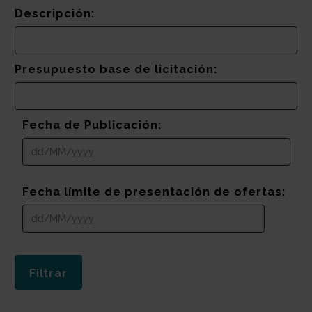
Descripción:
Presupuesto base de licitación:
Fecha de Publicación:
Fecha límite de presentación de ofertas: