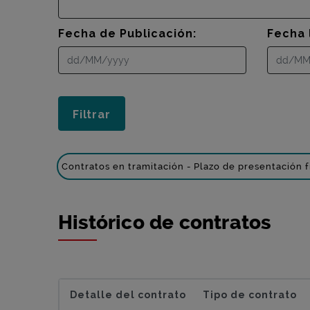
Fecha de Publicación:
Fecha 
Contratos en tramitación - Plazo de presentación f
Histórico de contratos
Detalle del contrato
Tipo de contrato