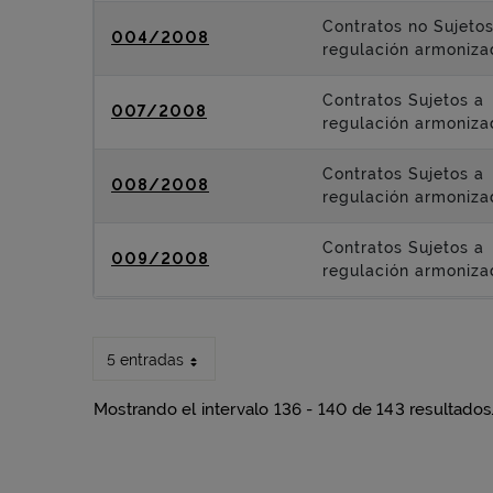
Contratos no Sujetos
004/2008
regulación armoniza
Contratos Sujetos a
007/2008
regulación armoniza
Contratos Sujetos a
008/2008
regulación armoniza
Contratos Sujetos a
009/2008
regulación armoniza
5 entradas
Mostrando el intervalo 136 - 140 de 143 resultados