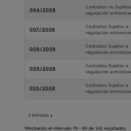
Contratos no Sujetos
004/2008
regulación armoniza
Contratos Sujetos a
007/2008
regulación armoniza
Contratos Sujetos a
008/2008
regulación armoniza
Contratos Sujetos a
009/2008
regulación armoniza
Contratos Sujetos a
010/2008
regulación armoniza
6 entradas
Mostrando el intervalo 79 - 84 de 143 resultados.