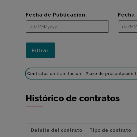
Fecha de Publicación:
Fecha 
Contratos en tramitación - Plazo de presentación f
Histórico de contratos
Detalle del contrato
Tipo de contrato