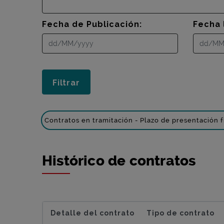
Fecha de Publicación:
Fecha 
Contratos en tramitación - Plazo de presentación f
Histórico de contratos
Detalle del contrato
Tipo de contrato