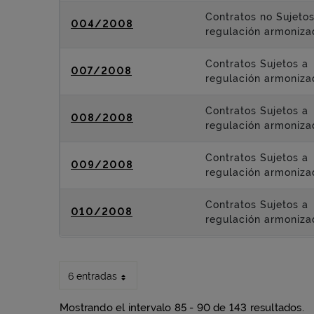
Contratos no Sujetos
004/2008
regulación armoniza
Contratos Sujetos a
007/2008
regulación armoniza
Contratos Sujetos a
008/2008
regulación armoniza
Contratos Sujetos a
009/2008
regulación armoniza
Contratos Sujetos a
010/2008
regulación armoniza
6 entradas
Mostrando el intervalo 85 - 90 de 143 resultados.