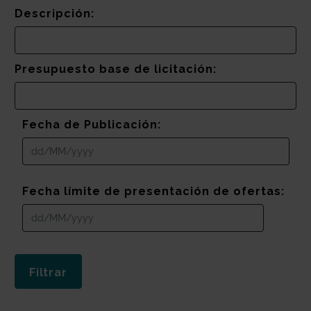
Descripción:
Presupuesto base de licitación:
Fecha de Publicación:
Fecha límite de presentación de ofertas: