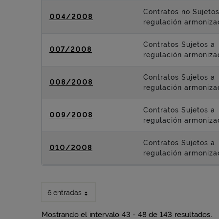
Contratos no Sujetos
004/2008
regulación armoniza
Contratos Sujetos a
007/2008
regulación armoniza
Contratos Sujetos a
008/2008
regulación armoniza
Contratos Sujetos a
009/2008
regulación armoniza
Contratos Sujetos a
010/2008
regulación armoniza
6 entradas
Mostrando el intervalo 43 - 48 de 143 resultados.