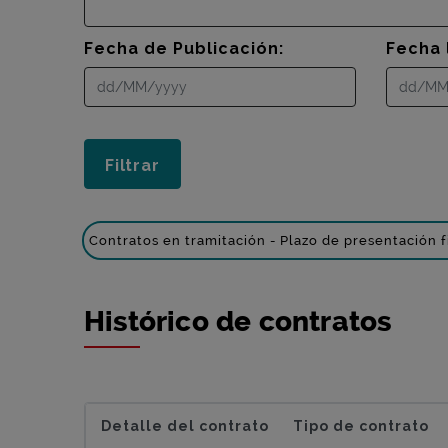
Fecha de Publicación:
Fecha 
Contratos en tramitación - Plazo de presentación f
Histórico de contratos
Detalle del contrato
Tipo de contrato