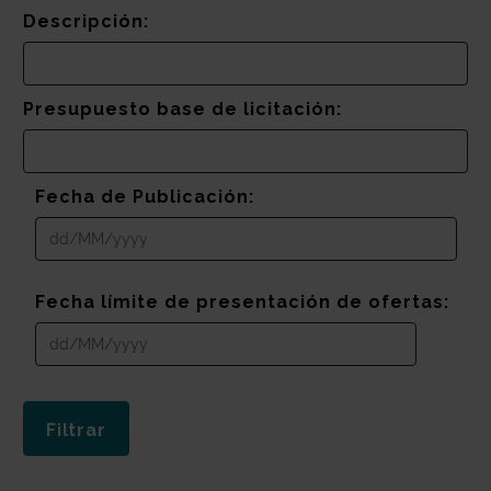
Descripción:
Presupuesto base de licitación:
Fecha de Publicación:
Fecha límite de presentación de ofertas: