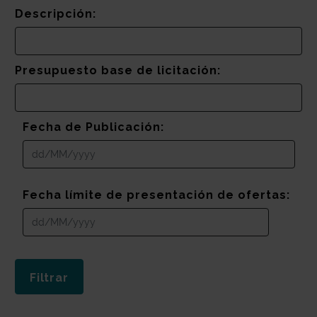
Descripción:
Presupuesto base de licitación:
Fecha de Publicación:
Fecha límite de presentación de ofertas: