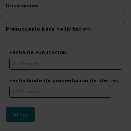
Descripción:
Presupuesto base de licitación:
Fecha de Publicación:
Fecha límite de presentación de ofertas: