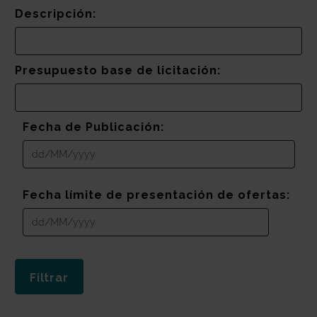
Descripción:
Presupuesto base de licitación:
Fecha de Publicación:
Fecha límite de presentación de ofertas: