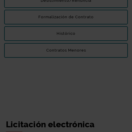
Desistimiento/Renuncia
Formalización de Contrato
Histórico
Contratos Menores
Licitación electrónica