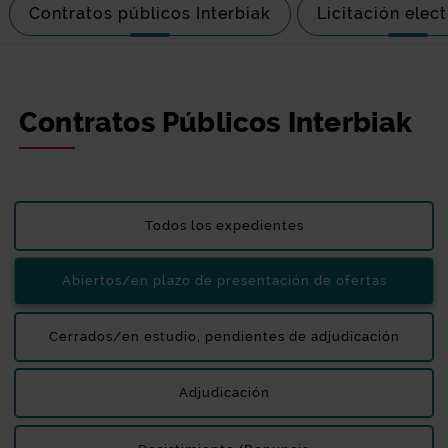
Contratos públicos Interbiak
Licitación elec
Contratos Públicos Interbiak
Todos los expedientes
Abiertos/en plazo de presentación de ofertas
Cerrados/en estudio, pendientes de adjudicación
Adjudicación