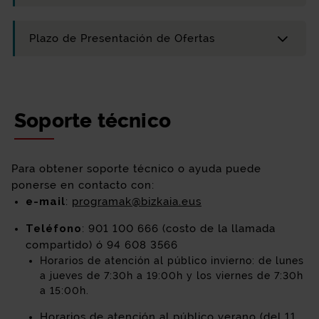
Plazo de Presentación de Ofertas
Soporte técnico
Para obtener soporte técnico o ayuda puede
ponerse en contacto con:
e-mail
:
programak@bizkaia.eus
Teléfono
: 901 100 666 (costo de la llamada
compartido) ó 94 608 3566
Horarios de atención al público invierno: de lunes
a jueves de 7:30h a 19:00h y los viernes de 7:30h
a 15:00h.
Horarios de atención al público verano (del 11