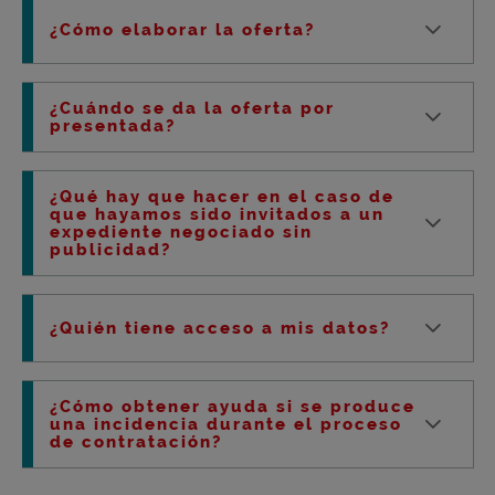
¿Cómo elaborar la oferta?
¿Cuándo se da la oferta por
presentada?
¿Qué hay que hacer en el caso de
que hayamos sido invitados a un
expediente negociado sin
publicidad?
¿Quién tiene acceso a mis datos?
¿Cómo obtener ayuda si se produce
una incidencia durante el proceso
de contratación?