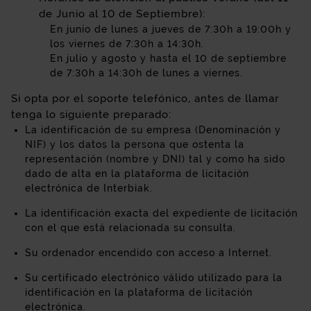
de Junio al 10 de Septiembre):
En junio de lunes a jueves de 7:30h a 19:00h y
los viernes de 7:30h a 14:30h.
En julio y agosto y hasta el 10 de septiembre
de 7:30h a 14:30h de lunes a viernes.
Si opta por el soporte telefónico, antes de llamar
tenga lo siguiente preparado:
La identificación de su empresa (Denominación y
NIF) y los datos la persona que ostenta la
representación (nombre y DNI) tal y como ha sido
dado de alta en la plataforma de licitación
electrónica de Interbiak.
La identificación exacta del expediente de licitación
con el que está relacionada su consulta.
Su ordenador encendido con acceso a Internet.
Su certificado electrónico válido utilizado para la
identificación en la plataforma de licitación
electrónica.