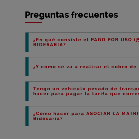
Preguntas frecuentes
¿En qué consiste el PAGO POR USO (
BIDESARIA?
¿Y cómo se va a realizar el cobro de 
Tengo un vehículo pesado de transpo
hacer para pagar la tarifa que corr
¿Cómo hacer para ASOCIAR LA MATRI
Bidesaria?