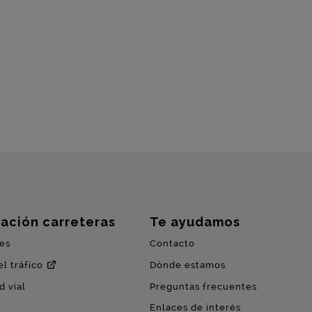
ación carreteras
Te ayudamos
es
Contacto
l tráfico
Dónde estamos
d vial
Preguntas frecuentes
Enlaces de interés