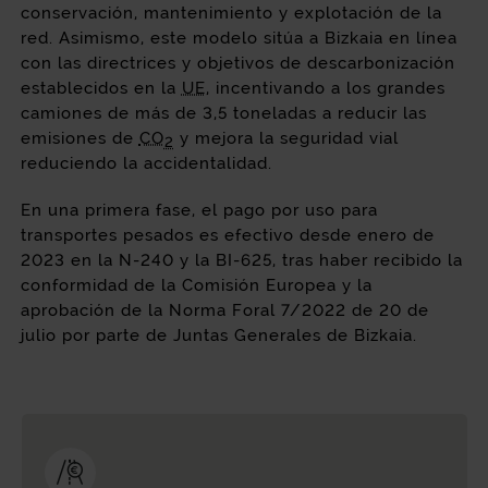
conservación, mantenimiento y explotación de la
red. Asimismo, este modelo sitúa a Bizkaia en línea
con las directrices y objetivos de descarbonización
establecidos en la
UE
, incentivando a los grandes
camiones de más de 3,5 toneladas a reducir las
emisiones de
CO
y mejora la seguridad vial
2
reduciendo la accidentalidad.
En una primera fase, el pago por uso para
transportes pesados es efectivo desde enero de
2023 en la N-240 y la BI-625, tras haber recibido la
conformidad de la Comisión Europea y la
aprobación de la Norma Foral 7/2022 de 20 de
julio por parte de Juntas Generales de Bizkaia.