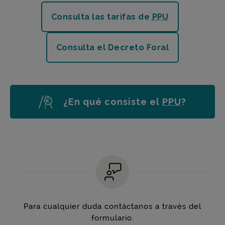
Canon Pago p
Consulta las tarifas de
PPU
Decreto Fora
Consulta el Decreto Foral
¿En qué consiste el
PPU
?
Para cualquier duda contáctanos a través del
formulario.