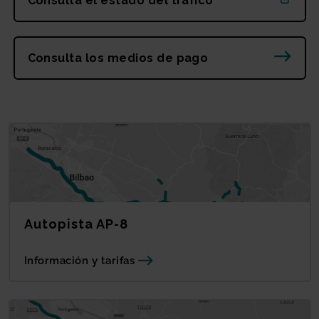
Consulta el estado del tráfico
Consulta los medios de pago
Autopista AP-8
Información y tarifas