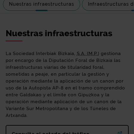
Nuestras infraestructuras
Infraestructuras d
Nuestras infraestructuras
La Sociedad Interbiak Bizkaia,
S.A. (M.P.)
gestiona
por encargo de la Diputación Foral de Bizkaia las
infraestructuras viarias de titularidad foral,
sometidas a peaje, en particular la gestión y
operación mediante la aplicación de un canon por
uso de la Autopista AP-8 en el tramo comprendido
entre Galdakao y el límite con Gipuzkoa y la
operación mediante aplicación de un canon de la
Variante Sur Metropolitana y de los Túneles de
Artxanda.