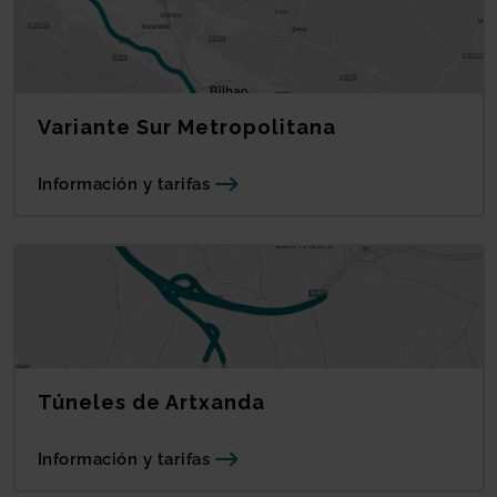
Variante Sur Metropolitana
Información y tarifas
Túneles de Artxanda
Información y tarifas