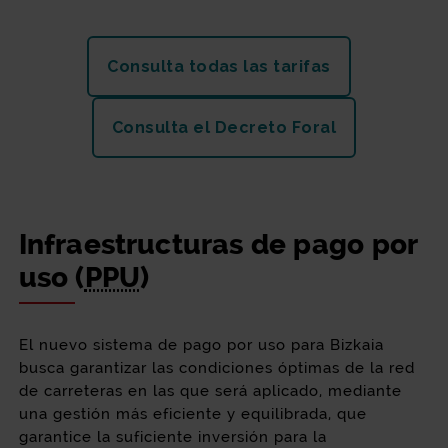
Consulta todas las tarifas
Consulta el Decreto Foral
Infraestructuras de pago por
uso (
PPU
)
El nuevo sistema de pago por uso para Bizkaia
busca garantizar las condiciones óptimas de la red
de carreteras en las que será aplicado, mediante
una gestión más eficiente y equilibrada, que
garantice la suficiente inversión para la