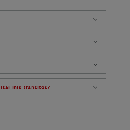
ltar mis tránsitos?