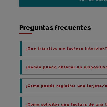
Preguntas frecuentes
¿Qué tránsitos me factura Interbiak
¿Dónde puedo obtener un dispositivo
¿Cómo puedo registrar una tarjeta/
¿Cómo solicitar una factura de una 