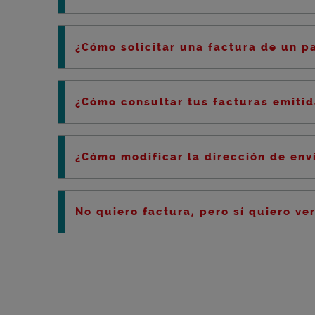
¿Cómo solicitar una factura de un p
¿Cómo consultar tus facturas emitid
¿Cómo modificar la dirección de env
No quiero factura, pero sí quiero ve