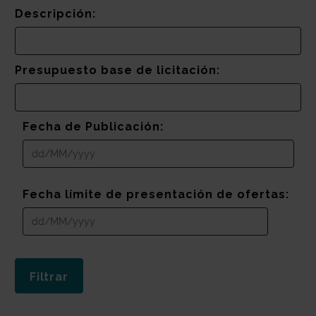
Descripción:
Presupuesto base de licitación:
Fecha de Publicación:
Fecha límite de presentación de ofertas: