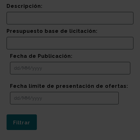
Descripción:
Presupuesto base de licitación:
Fecha de Publicación:
Fecha límite de presentación de ofertas: