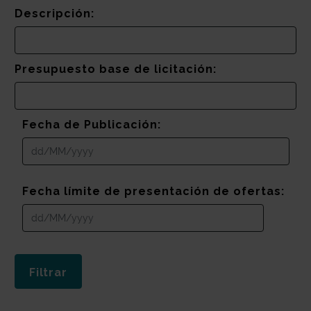
Descripción:
Presupuesto base de licitación:
Fecha de Publicación:
Fecha límite de presentación de ofertas: