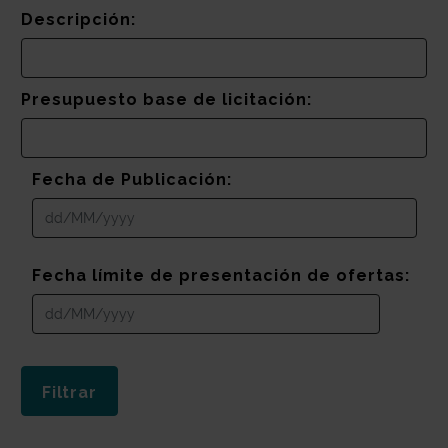
Descripción:
Presupuesto base de licitación:
Fecha de Publicación:
Fecha límite de presentación de ofertas: