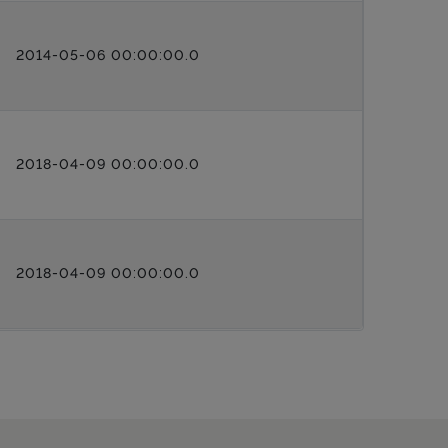
2014-05-06 00:00:00.0
2018-04-09 00:00:00.0
2018-04-09 00:00:00.0