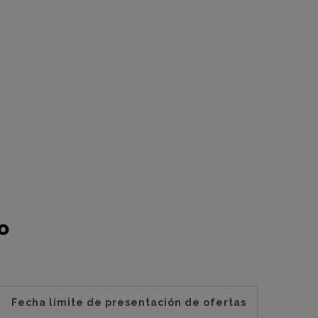
o
Fecha límite de presentación de ofertas