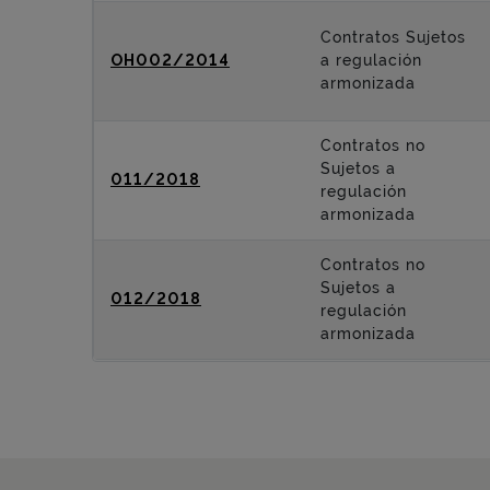
Contratos Sujetos
OH002/2014
a regulación
armonizada
Contratos no
Sujetos a
011/2018
regulación
armonizada
Contratos no
Sujetos a
012/2018
regulación
armonizada