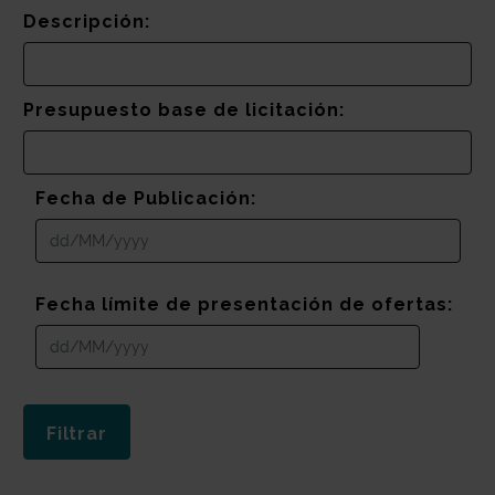
Descripción:
Presupuesto base de licitación:
Fecha de Publicación:
Fecha límite de presentación de ofertas: