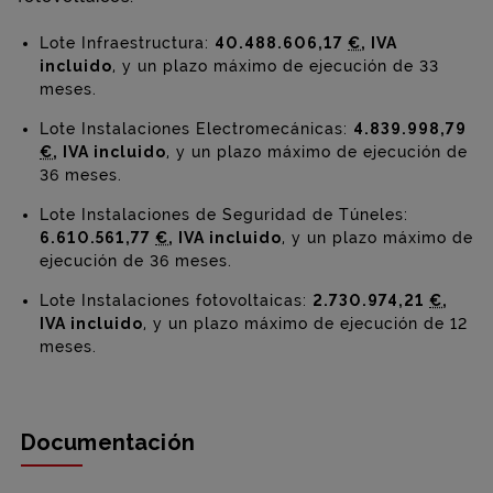
Lote Infraestructura:
40.488.606,17
€
, IVA
incluido
, y un plazo máximo de ejecución de 33
meses.
Lote Instalaciones Electromecánicas:
4.839.998,79
€
, IVA incluido
, y un plazo máximo de ejecución de
36 meses.
Lote Instalaciones de Seguridad de Túneles:
6.610.561,77
€
, IVA incluido
, y un plazo máximo de
ejecución de 36 meses.
Lote Instalaciones fotovoltaicas:
2.730.974,21
€
,
IVA incluido
, y un plazo máximo de ejecución de 12
meses.
Documentación