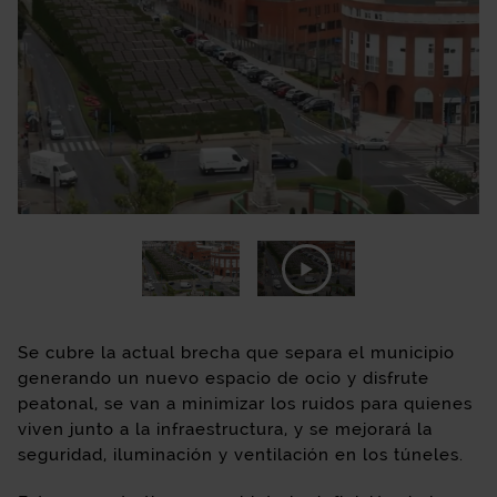
Se cubre la actual brecha que separa el municipio
generando un nuevo espacio de ocio y disfrute
peatonal, se van a minimizar los ruidos para quienes
viven junto a la infraestructura, y se mejorará la
seguridad, iluminación y ventilación en los túneles.