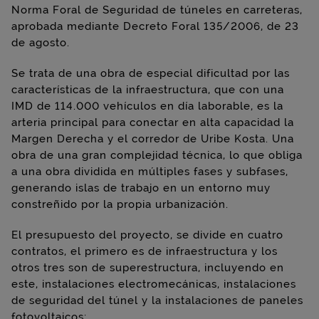
Norma Foral de Seguridad de túneles en carreteras,
aprobada mediante Decreto Foral 135/2006, de 23
de agosto.
Se trata de una obra de especial dificultad por las
características de la infraestructura, que con una
IMD de 114.000 vehículos en día laborable, es la
arteria principal para conectar en alta capacidad la
Margen Derecha y el corredor de Uribe Kosta. Una
obra de una gran complejidad técnica, lo que obliga
a una obra dividida en múltiples fases y subfases,
generando islas de trabajo en un entorno muy
constreñido por la propia urbanización.
El presupuesto del proyecto, se divide en cuatro
contratos, el primero es de infraestructura y los
otros tres son de superestructura, incluyendo en
este, instalaciones electromecánicas, instalaciones
de seguridad del túnel y la instalaciones de paneles
fotovoltaicos: