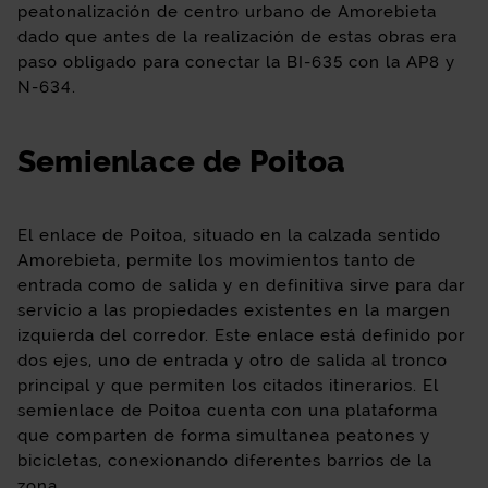
peatonalización de centro urbano de Amorebieta
dado que antes de la realización de estas obras era
paso obligado para conectar la BI-635 con la AP8 y
N-634.
Semienlace de Poitoa
El enlace de Poitoa, situado en la calzada sentido
Amorebieta, permite los movimientos tanto de
entrada como de salida y en definitiva sirve para dar
servicio a las propiedades existentes en la margen
izquierda del corredor. Este enlace está definido por
dos ejes, uno de entrada y otro de salida al tronco
principal y que permiten los citados itinerarios. El
semienlace de Poitoa cuenta con una plataforma
que comparten de forma simultanea peatones y
bicicletas, conexionando diferentes barrios de la
zona.