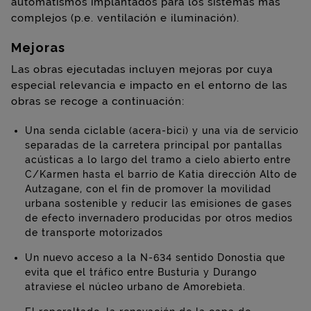
automatismos implantados para los sistemas más
complejos (p.e. ventilación e iluminación).
Mejoras
Las obras ejecutadas incluyen mejoras por cuya
especial relevancia e impacto en el entorno de las
obras se recoge a continuación:
Una senda ciclable (acera-bici) y una vía de servicio
separadas de la carretera principal por pantallas
acústicas a lo largo del tramo a cielo abierto entre
C/Karmen hasta el barrio de Katia dirección Alto de
Autzagane, con el fin de promover la movilidad
urbana sostenible y reducir las emisiones de gases
de efecto invernadero producidas por otros medios
de transporte motorizados
Un nuevo acceso a la N-634 sentido Donostia que
evita que el tráfico entre Busturia y Durango
atraviese el núcleo urbano de Amorebieta.