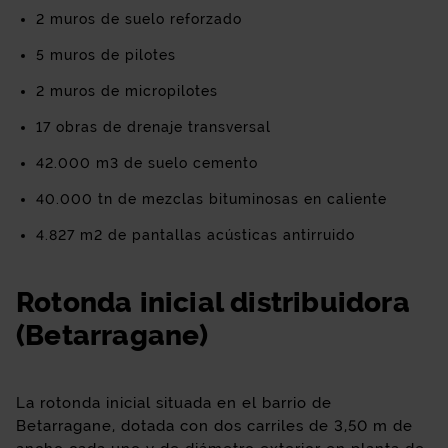
2 muros de suelo reforzado
5 muros de pilotes
2 muros de micropilotes
17 obras de drenaje transversal
42.000 m3 de suelo cemento
40.000 tn de mezclas bituminosas en caliente
4.827 m2 de pantallas acústicas antirruido
Rotonda inicial distribuidora
(Betarragane)
La rotonda inicial situada en el barrio de
Betarragane, dotada con dos carriles de 3,50 m de