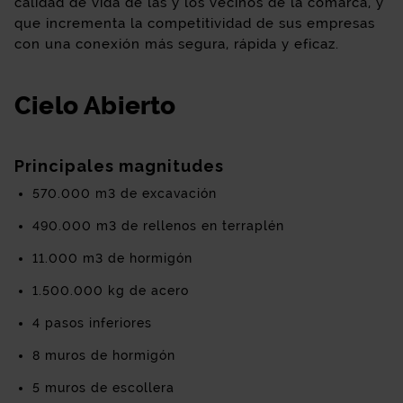
calidad de vida de las y los vecinos de la comarca, y
que incrementa la competitividad de sus empresas
con una conexión más segura, rápida y eficaz.
Cielo Abierto
Principales magnitudes
570.000 m3 de excavación
490.000 m3 de rellenos en terraplén
11.000 m3 de hormigón
1.500.000 kg de acero
4 pasos inferiores
8 muros de hormigón
5 muros de escollera