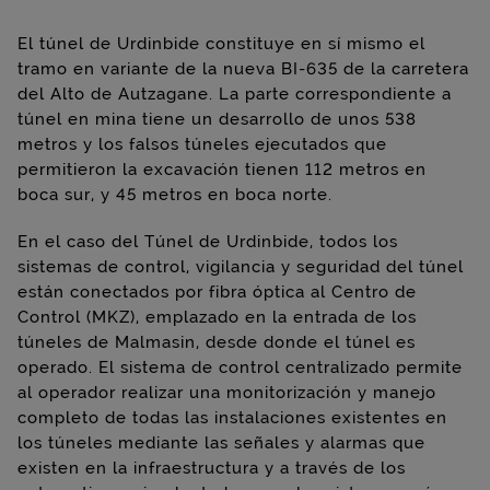
El túnel de Urdinbide constituye en sí mismo el
tramo en variante de la nueva BI-635 de la carretera
del Alto de Autzagane. La parte correspondiente a
túnel en mina tiene un desarrollo de unos 538
metros y los falsos túneles ejecutados que
permitieron la excavación tienen 112 metros en
boca sur, y 45 metros en boca norte.
En el caso del Túnel de Urdinbide, todos los
sistemas de control, vigilancia y seguridad del túnel
están conectados por fibra óptica al Centro de
Control (MKZ), emplazado en la entrada de los
túneles de Malmasin, desde donde el túnel es
operado. El sistema de control centralizado permite
al operador realizar una monitorización y manejo
completo de todas las instalaciones existentes en
los túneles mediante las señales y alarmas que
existen en la infraestructura y a través de los