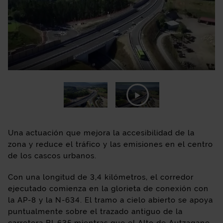
Una actuación que mejora la accesibilidad de la
zona y reduce el tráfico y las emisiones en el centro
de los cascos urbanos.
Con una longitud de 3,4 kilómetros, el corredor
ejecutado comienza en la glorieta de conexión con
la AP-8 y la N-634. El tramo a cielo abierto se apoya
puntualmente sobre el trazado antiguo de la