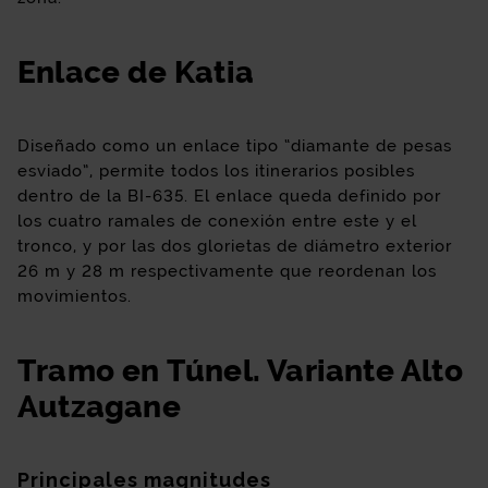
Enlace de Katia
Diseñado como un enlace tipo “diamante de pesas
esviado”, permite todos los itinerarios posibles
dentro de la BI-635. El enlace queda definido por
los cuatro ramales de conexión entre este y el
tronco, y por las dos glorietas de diámetro exterior
26 m y 28 m respectivamente que reordenan los
movimientos.
Tramo en Túnel. Variante Alto
Autzagane
Principales magnitudes