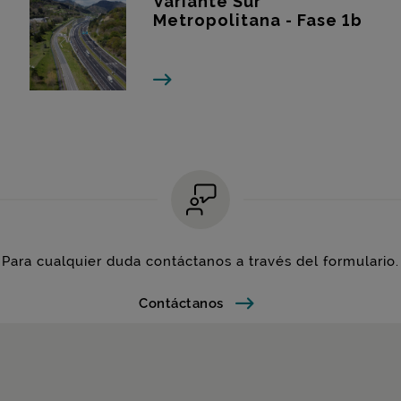
Variante Sur
Metropolitana - Fase 1b
Para cualquier duda contáctanos a través del formulario.
Contáctanos