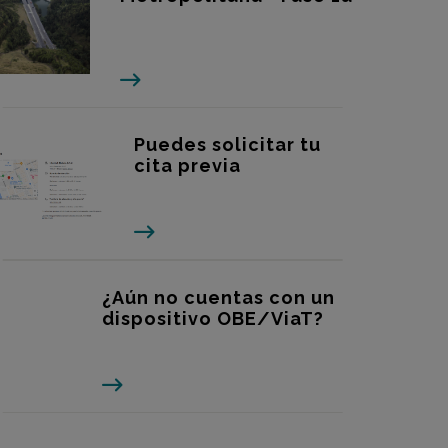
Puedes solicitar tu
cita previa
¿Aún no cuentas con un
dispositivo OBE/ViaT?