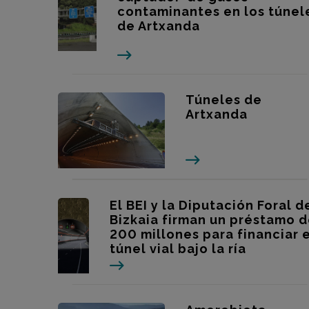
contaminantes en los túnel
de Artxanda
Túneles de
Artxanda
El BEI y la Diputación Foral d
Bizkaia firman un préstamo 
200 millones para financiar e
túnel vial bajo la ría