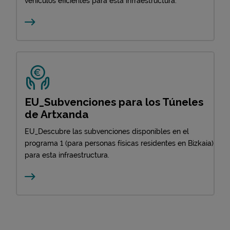
vehículos eficientes para esta infraestructura.
EU_Subvenciones para los Túneles
de Artxanda
EU_Descubre las subvenciones disponibles en el
programa 1 (para personas físicas residentes en Bizkaia)
para esta infraestructura.