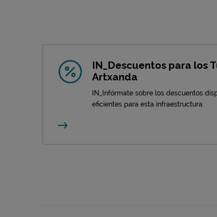
IN_Descuentos para los 
Artxanda
IN_Infórmate sobre los descuentos disp
eficientes para esta infraestructura.