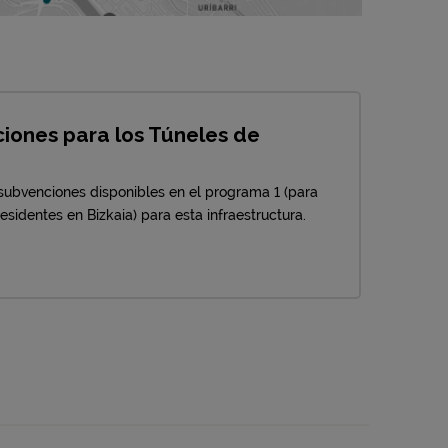
iones para los Túneles de
subvenciones disponibles en el programa 1 (para
residentes en Bizkaia) para esta infraestructura.