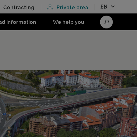
EN
Contracting
Private area
ad information
We help you
Search